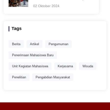
02 Oktober 2024
Tags
Berita
Artikel
Pengumuman
Penerimaan Mahasiswa Baru
Unit Kegiatan Mahasiswa
Kerjasama
Wisuda
Penelitian
Pengabdian Masyarakat