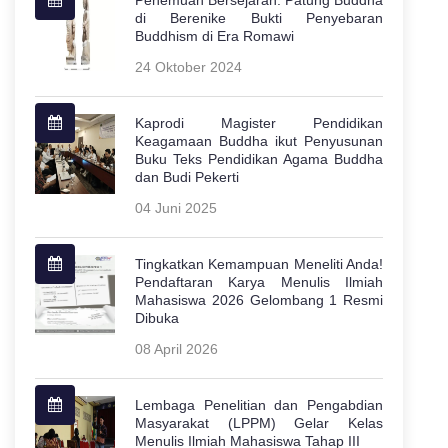
di Berenike Bukti Penyebaran
Buddhism di Era Romawi
24 Oktober 2024
Kaprodi Magister Pendidikan
Keagamaan Buddha ikut Penyusunan
Buku Teks Pendidikan Agama Buddha
dan Budi Pekerti
04 Juni 2025
Tingkatkan Kemampuan Meneliti Anda!
Pendaftaran Karya Menulis Ilmiah
Mahasiswa 2026 Gelombang 1 Resmi
Dibuka
08 April 2026
Lembaga Penelitian dan Pengabdian
Masyarakat (LPPM) Gelar Kelas
Menulis Ilmiah Mahasiswa Tahap III