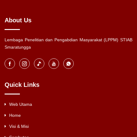
About Us
Lembaga Penelitian dan Pengabdian Masyarakat (LPPM) STIAB
Smaratungga
Quick Links
Web Utama
Home
Visi & Misi