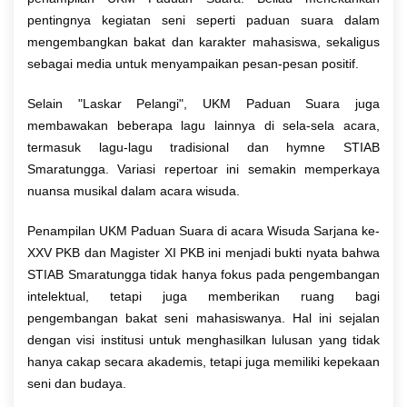
pentingnya kegiatan seni seperti paduan suara dalam
mengembangkan bakat dan karakter mahasiswa, sekaligus
sebagai media untuk menyampaikan pesan-pesan positif.
Selain "Laskar Pelangi", UKM Paduan Suara juga
membawakan beberapa lagu lainnya di sela-sela acara,
termasuk lagu-lagu tradisional dan hymne STIAB
Smaratungga. Variasi repertoar ini semakin memperkaya
nuansa musikal dalam acara wisuda.
Penampilan UKM Paduan Suara di acara Wisuda Sarjana ke-
XXV PKB dan Magister XI PKB ini menjadi bukti nyata bahwa
STIAB Smaratungga tidak hanya fokus pada pengembangan
intelektual, tetapi juga memberikan ruang bagi
pengembangan bakat seni mahasiswanya. Hal ini sejalan
dengan visi institusi untuk menghasilkan lulusan yang tidak
hanya cakap secara akademis, tetapi juga memiliki kepekaan
seni dan budaya.