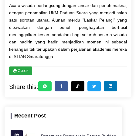
Acara wisuda berlangsung dengan lancar dan penuh makna,
dengan penampilan UKM Paduan Suara yang menjadi salah
satu sorotan utama. Alunan merdu "Laskar Pelangi" yang
dibawakan dengan penuh penghayatan berhasil
meninggalkan kesan mendalam bagi seluruh peserta wisuda
dan hadirin yang hadir, menjadikan momen ini sebagai
kenangan tak terlupakan dalam perjalanan akademis mereka
di STIAB Smaratungga.
Cetak
Share this:
Recent Post
Penemuan Bersejarah: Patung Buddha