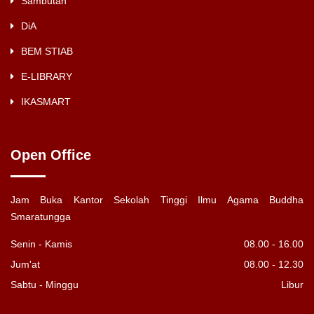
Sambutan
DiA
BEM STIAB
E-LIBRARY
IKASMART
Open Office
Jam Buka Kantor Sekolah Tinggi Ilmu Agama Buddha
Smaratungga
Senin - Kamis
08.00 - 16.00
Jum'at
08.00 - 12.30
Sabtu - Minggu
Libur