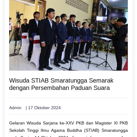
Wisuda STIAB Smaratungga Semarak
dengan Persembahan Paduan Suara
Admin
| 17 Oktober 2024
Gelaran Wisuda Sarjana ke-XXV PKB dan Magister XI PKB
Sekolah Tinggi Ilmu Agama Buddha (STIAB) Smaratungga