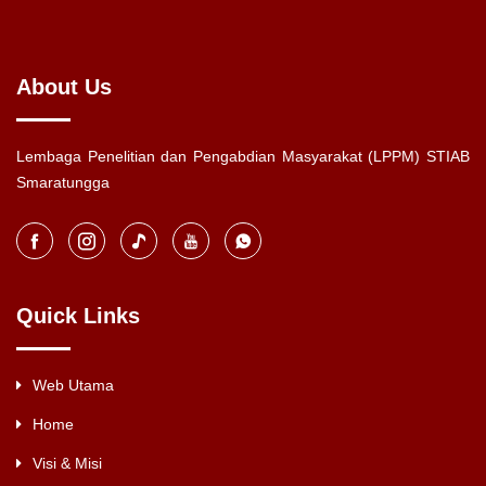
About Us
Lembaga Penelitian dan Pengabdian Masyarakat (LPPM) STIAB
Smaratungga
Quick Links
Web Utama
Home
Visi & Misi