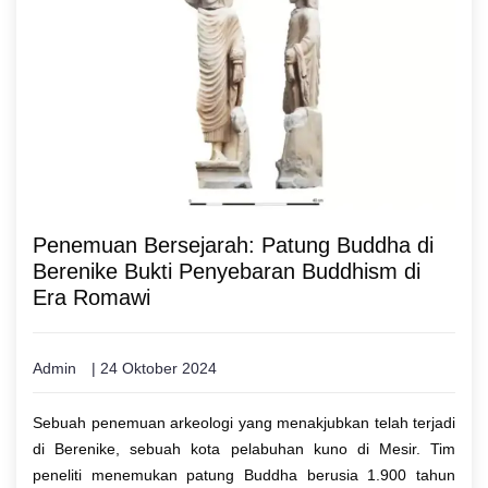
Penemuan Bersejarah: Patung Buddha di
Berenike Bukti Penyebaran Buddhism di
Era Romawi
Admin
| 24 Oktober 2024
Sebuah penemuan arkeologi yang menakjubkan telah terjadi
di Berenike, sebuah kota pelabuhan kuno di Mesir. Tim
peneliti menemukan patung Buddha berusia 1.900 tahun