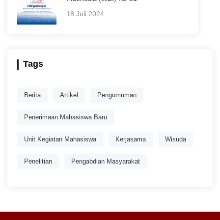
18 Juli 2024
Tags
Berita
Artikel
Pengumuman
Penerimaan Mahasiswa Baru
Unit Kegiatan Mahasiswa
Kerjasama
Wisuda
Penelitian
Pengabdian Masyarakat