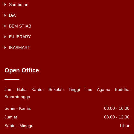
Sambutan
DiA
BEM STIAB
E-LIBRARY
IKASMART
Open Office
Jam Buka Kantor Sekolah Tinggi Ilmu Agama Buddha
Smaratungga
Senin - Kamis
08.00 - 16.00
Jum'at
08.00 - 12.30
Sabtu - Minggu
Libur