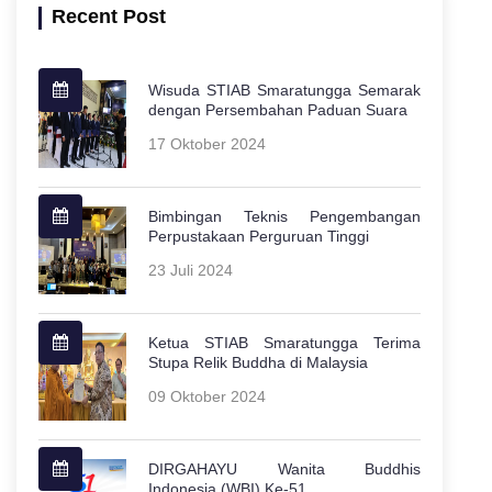
Recent Post
Wisuda STIAB Smaratungga Semarak
dengan Persembahan Paduan Suara
17 Oktober 2024
Bimbingan Teknis Pengembangan
Perpustakaan Perguruan Tinggi
23 Juli 2024
Ketua STIAB Smaratungga Terima
Stupa Relik Buddha di Malaysia
09 Oktober 2024
DIRGAHAYU Wanita Buddhis
Indonesia (WBI) Ke-51